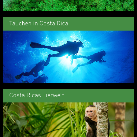
Tauchen in Costa Rica
Costa Ricas Tierwelt