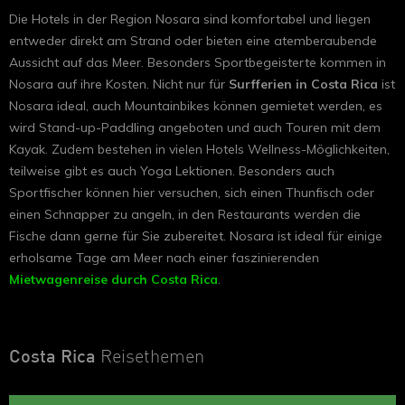
Die Hotels in der Region Nosara sind komfortabel und liegen
entweder direkt am Strand oder bieten eine atemberaubende
Aussicht auf das Meer. Besonders Sportbegeisterte kommen in
Nosara auf ihre Kosten. Nicht nur für
Surfferien in Costa Rica
ist
Nosara ideal, auch Mountainbikes können gemietet werden, es
wird Stand-up-Paddling angeboten und auch Touren mit dem
Kayak. Zudem bestehen in vielen Hotels Wellness-Möglichkeiten,
teilweise gibt es auch Yoga Lektionen. Besonders auch
Sportfischer können hier versuchen, sich einen Thunfisch oder
einen Schnapper zu angeln, in den Restaurants werden die
Fische dann gerne für Sie zubereitet. Nosara ist ideal für einige
erholsame Tage am Meer nach einer faszinierenden
Mietwagenreise durch Costa Rica
.
Costa Rica
Reisethemen