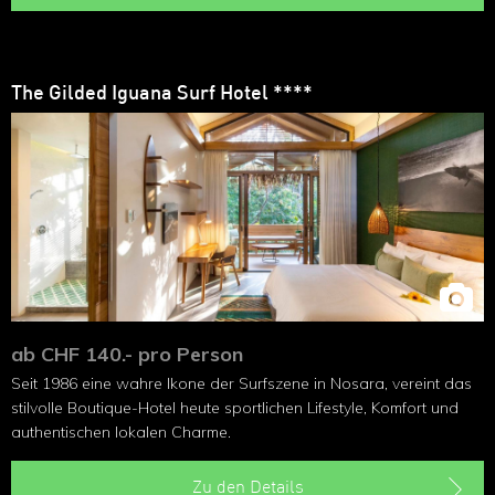
The Gilded Iguana Surf Hotel ****
ab CHF 140.- pro Person
Seit 1986 eine wahre Ikone der Surfszene in Nosara, vereint das
stilvolle Boutique-Hotel heute sportlichen Lifestyle, Komfort und
authentischen lokalen Charme.
Zu den Details