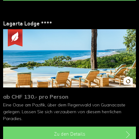
Lagarta Lodge ****
ab CHF 130.- pro Person
Eine Oase am Pazifik, über dem Regenwald von Guanacaste
gelegen. Lassen Sie sich verzaubern von diesem herrlichen
Paradies.
Zu den Details