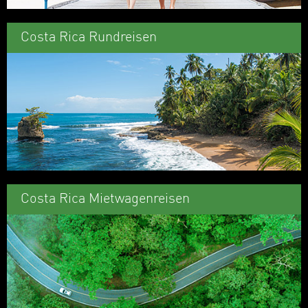
Costa Rica Rundreisen
Costa Rica Mietwagenreisen