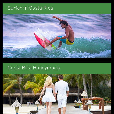
Surfen in Costa Rica
Costa Rica Honeymoon