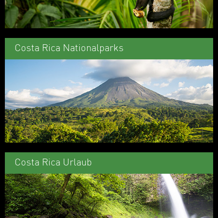
Costa Rica Nationalparks
Costa Rica Urlaub