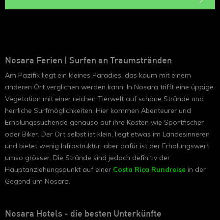
Nosara Ferien | Surfen an Traumstränden
Am Pazifik liegt ein kleines Paradies, das kaum mit einem
anderen Ort verglichen werden kann. In Nosara trifft eine üppige
Vegetation mit einer reichen Tierwelt auf schöne Strände und
herrliche Surfmöglichkeiten. Hier kommen Abenteurer und
Erholungssuchende genauso auf ihre Kosten wie Sportfischer
oder Biker. Der Ort selbst ist klein, liegt etwas im Landesinneren
und bietet wenig Infrastruktur, aber dafür ist der Erholungswert
umso grösser. Die Strände sind jedoch definitiv der
Hauptanziehungspunkt auf einer
Costa Rica Rundreise
in der
Gegend um Nosara.
Nosara Hotels - die besten Unterkünfte