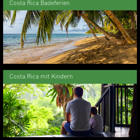
Costa Rica Badeferien
Costa Rica mit Kindern