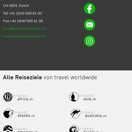
CH-8001 Zürich
Tel +41 (0)43 500 61 00
Fax +41 (0)43 500 61 09
info@travelworldwide.ch
www.travelworldwide.ch
Alle Reiseziele
von travel worldwide