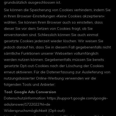
grundsätzlich ausgeschlossen ist.
Sie können die Speicherung von Cookies verhindern, indem Sie
in Ihren Browser-Einstellungen «Keine Cookies akzeptieren»
wählen. Sie können Ihren Browser auch so einstellen, dass
dieser Sie vor dem Setzen von Cookies fragt, ob Sie
einverstanden sind. Schliesslich können Sie auch einmal
gesetzte Cookies jederzeit wieder löschen. Wir weisen Sie
jedoch darauf hin, dass Sie in diesem Fall gegebenenfalls nicht
sämtliche Funktionen unserer Webseiten vollumfänglich
werden nutzen können. Gegebenenfalls müssen Sie bereits
gesetzte Opt-out-Cookies nach der Löschung der Cookies
erneut aktivieren. Für die Datenerfassung zur Auslieferung von
nutzungsbasierter Online-Werbung verwenden wir die
folgenden Tools und Anbieter:
Tool: Google Ads Conversion
Datenschutzinformation: https://support.google.com/google-
ads/answer/1722022?hl=de
Widerspruchsmöglichkeit (Opt-out):