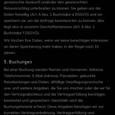
gewünschte Auskunft und/oder den gewünschten
Reisevorschlag unterbreiten zu können. Sie geben uns die
Daten freiwillig (Art. 6 Abs. 1 Buchstabe a DSGVO) und wir
speichern sie, um die Anfrage beantworten zu können, dies
liegt also in unserem Geschäftsinteresse (Art. 6 Abs. 1
Buchstabe f DSGVO).
Wir löschen Ihre Daten, wenn wir keine berechtigen Interessen
an deren Speicherung mehr haben, in der Regel nach 10
Jahren.
5. Buchungen
Bei einer Buchung werden Namen und Vornamen, Adresse,
Telefonnummer, E-Mail-Adresse, Passdaten, gebuchte
Reiseleistungen und Daten, allfällige Verpflegungswünsche
usw. und weitere Angaben, die Sie uns machen oder die wir für
den Vertragsabschluss und die Vertragserfüllung benötigen,
bearbeitet und gespeichert. Gleichfalls wird die
Buchungshistorie erfasst. Diese Angaben benötigen wir zur
korrekten Vertragsanbahnung, Vertragserfüllung und