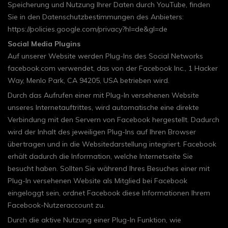
Speicherung und Nutzung Ihrer Daten durch YouTube, finden
Sie in den Datenschutzbestimmungen des Anbieters:
https://policies.google.com/privacy?hl=de&gl=de
Social Media Plugins
Auf unserer Website werden Plug-Ins des Social Networks
facebook.com verwendet, das von der Facebook Inc., 1 Hacker
Way, Menlo Park, CA 94205, USA betrieben wird.
Durch das Aufrufen einer mit Plug-In versehenen Website
unseres Internetauftrittes, wird automatische eine direkte
Verbindung mit den Servern von Facebook hergestellt. Dadurch
wird der Inhalt des jeweiligen Plug-Ins auf Ihren Browser
übertragen und in die Websitedarstellung integriert. Facebook
erhält dadurch die Information, welche Internetseite Sie
besucht haben. Sollten Sie während Ihres Besuches einer mit
Plug-In versehenen Website als Mitglied bei Facebook
eingeloggt sein, ordnet Facebook diese Informationen Ihrem
Facebook-Nutzeraccount zu.
Durch die aktive Nutzung einer Plug-In Funktion, wie