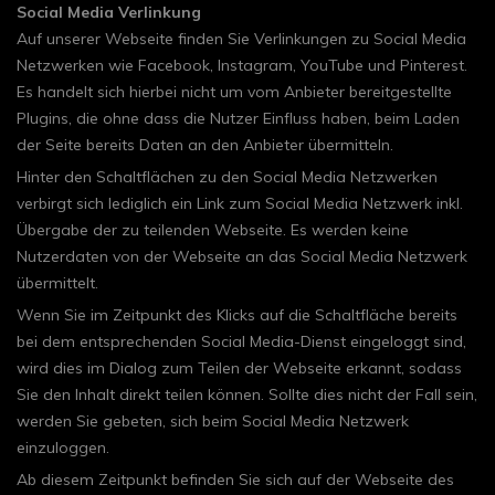
Social Media Verlinkung
Auf unserer Webseite finden Sie Verlinkungen zu Social Media
Netzwerken wie Facebook, Instagram, YouTube und Pinterest.
Es handelt sich hierbei nicht um vom Anbieter bereitgestellte
Plugins, die ohne dass die Nutzer Einfluss haben, beim Laden
der Seite bereits Daten an den Anbieter übermitteln.
Hinter den Schaltflächen zu den Social Media Netzwerken
verbirgt sich lediglich ein Link zum Social Media Netzwerk inkl.
Übergabe der zu teilenden Webseite. Es werden keine
Nutzerdaten von der Webseite an das Social Media Netzwerk
übermittelt.
Wenn Sie im Zeitpunkt des Klicks auf die Schaltfläche bereits
bei dem entsprechenden Social Media-Dienst eingeloggt sind,
wird dies im Dialog zum Teilen der Webseite erkannt, sodass
Sie den Inhalt direkt teilen können. Sollte dies nicht der Fall sein,
werden Sie gebeten, sich beim Social Media Netzwerk
einzuloggen.
Ab diesem Zeitpunkt befinden Sie sich auf der Webseite des