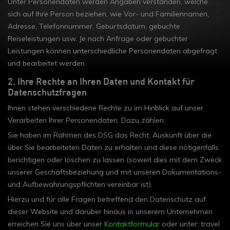
Unter Personendaten werden Angaben verstanden, welche
sich auf Ihre Person beziehen, wie Vor- und Familiennamen,
Adresse, Telefonnummer, Geburtsdatum, gebuchte
Reiseleistungen usw. Je nach Anfrage oder gebuchter
Leistungen können unterschiedliche Personendaten abgefragt
und bearbeitet werden.
2. Ihre Rechte an Ihren Daten und Kontakt für
Datenschutzfragen
Ihnen stehen verschiedene Rechte zu im Hinblick auf unser
Verarbeiten Ihrer Personendaten. Dazu zählen:
Sie haben im Rahmen des DSG das Recht, Auskunft über die
über Sie bearbeiteten Daten zu erhalten und diese nötigenfalls
berichtigen oder löschen zu lassen (soweit dies mit dem Zweck
unserer Geschäftsbeziehung und mit unseren Dokumentations-
und Aufbewahrungspflichten vereinbar ist).
Hierzu und für alle Fragen betreffend den Datenschutz auf
dieser Website und darüber hinaus in unserem Unternehmen
erreichen Sie uns über unser
Kontaktformular
oder unter: travel