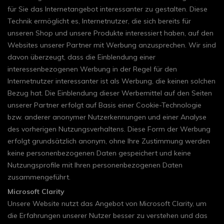
für Sie das Internetangebot interessanter zu gestalten. Diese
Technik ermöglicht es, Internetnutzer, die sich bereits für
unseren Shop und unsere Produkte interessiert haben, auf den
Websites unserer Partner mit Werbung anzusprechen. Wir sind
davon überzeugt, dass die Einblendung einer
interessenbezogenen Werbung in der Regel für den
Internetnutzer interessanter ist als Werbung, die keinen solchen
Bezug hat. Die Einblendung dieser Werbemittel auf den Seiten
unserer Partner erfolgt auf Basis einer Cookie-Technologie
bzw. anderer anonymer Nutzerkennungen und einer Analyse
des vorherigen Nutzungsverhaltens. Diese Form der Werbung
erfolgt grundsätzlich anonym, ohne Ihre Zustimmung werden
keine personenbezogenen Daten gespeichert und keine
Nutzungsprofile mit Ihren personenbezogenen Daten
zusammengeführt.
Microsoft Clarity
Unsere Website nutzt das Angebot von Microsoft Clarity, um
die Erfahrungen unserer Nutzer besser zu verstehen und das