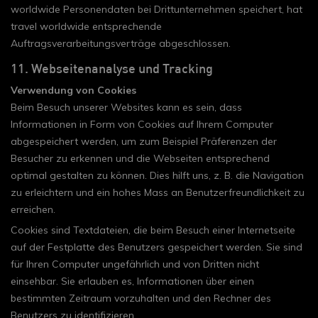
worldwide Personendaten bei Drittunternehmen speichert, hat
travel worldwide entsprechende
Auftragsverarbeitungsverträge abgeschlossen.
11. Webseitenanalyse und Tracking
Verwendung von Cookies
Beim Besuch unserer Websites kann es sein, dass
Informationen in Form von Cookies auf Ihrem Computer
abgespeichert werden, um zum Beispiel Präferenzen der
Besucher zu erkennen und die Webseiten entsprechend
optimal gestalten zu können. Dies hilft uns, z. B. die Navigation
zu erleichtern und ein hohes Mass an Benutzerfreundlichkeit zu
erreichen.
Cookies sind Textdateien, die beim Besuch einer Internetseite
auf der Festplatte des Benutzers gespeichert werden. Sie sind
für Ihren Computer ungefährlich und von Dritten nicht
einsehbar. Sie erlauben es, Informationen über einen
bestimmten Zeitraum vorzuhalten und den Rechner des
Benutzers zu identifizieren.