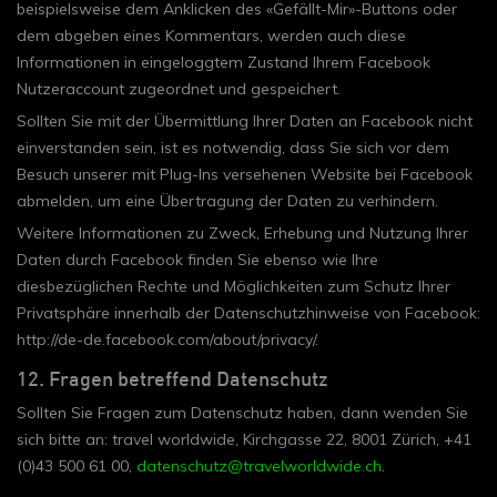
beispielsweise dem Anklicken des «Gefällt-Mir»-Buttons oder
dem abgeben eines Kommentars, werden auch diese
Informationen in eingeloggtem Zustand Ihrem Facebook
Nutzeraccount zugeordnet und gespeichert.
Sollten Sie mit der Übermittlung Ihrer Daten an Facebook nicht
einverstanden sein, ist es notwendig, dass Sie sich vor dem
Besuch unserer mit Plug-Ins versehenen Website bei Facebook
abmelden, um eine Übertragung der Daten zu verhindern.
Weitere Informationen zu Zweck, Erhebung und Nutzung Ihrer
Daten durch Facebook finden Sie ebenso wie Ihre
diesbezüglichen Rechte und Möglichkeiten zum Schutz Ihrer
Privatsphäre innerhalb der Datenschutzhinweise von Facebook:
http://de-de.facebook.com/about/privacy/.
12. Fragen betreffend Datenschutz
Sollten Sie Fragen zum Datenschutz haben, dann wenden Sie
sich bitte an: travel worldwide, Kirchgasse 22, 8001 Zürich, +41
(0)43 500 61 00,
datenschutz@travelworldwide.ch
.