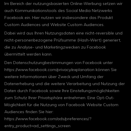
Im Bereich der nutzungsbasierten Online-Werbung setzen wir
auch Kommunikationstools des Social Media Netzwerks
Facebook ein. Hier nutzen wir insbesondere das Produkt
Custom Audiences und Website Custom Audiences.
Dabei wird aus Ihren Nutzungsdaten eine nicht-reversible und
nicht-personenbezogene Prüfsumme (Hash-Wert) generiert,
die zu Analyse- und Marketingzwecken zu Facebook
übermittelt werden kann.
Den Datenschutzungbestimmungen von Facebook unter
https://www.facebook.com/privacy/explanation können Sie
weitere Informationen über Zweck und Umfang der
Datenerhebung und die weitere Verarbeitung und Nutzung der
Daten durch Facebook sowie Ihre Einstellungsmöglichkeiten
zum Schutz Ihrer Privatsphäre entnehmen. Eine Opt-Out-
Möglichkeit für die Nutzung von Facebook Website Custom
Audiences finden Sie hier:
https://www.facebook.com/ads/preferences/?
entry_product=ad_settings_screen