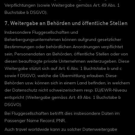
Verpflichtungen (sowie Weitergabe gemäss Art. 49 Abs. 1
Buchstabe b DSGVO).
7. Weitergabe an Behörden und öffentliche Stellen
Insbesondere Fluggesellschaften und
Beherbergungsunternehmen können aufgrund gesetzlicher
Bestimmungen oder behördlichen Anordnungen verpflichtet
sein, Personendaten an Behörden, öffentliche Stellen oder von
diesen beauftragte private Unternehmen weiterzugeben. Diese
Weitergabe stützt sich auf Art. 6 Abs. 1 Buchtstabe b und c
sowie f DSGVO, welche die Übermittlung erlauben. Diese
Behörden usw. können sich in einem Land befinden, in welchem
der Datenschutz nicht schweizerischem resp. EU/EWR-Niveau
entspricht (Weitergabe gemäss Art. 49 Abs. 1 Buchstabe b
DSGVO).
Bei Fluggesellschaften betrifft dies insbesondere Daten im
Passenger Name Record, PNR.
Auch travel worldwide kann zu solcher Datenweitergabe