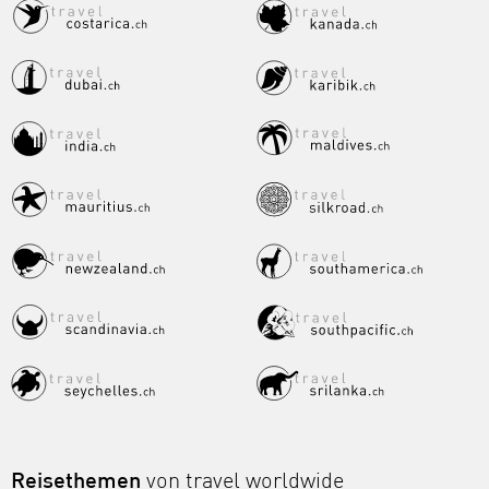
Reisethemen
von travel worldwide