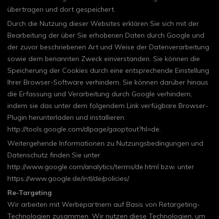
übertragen und dort gespeichert.
Durch die Nutzung dieser Websites erklären Sie sich mit der
Bearbeitung der über Sie erhobenen Daten durch Google und
der zuvor beschriebenen Art und Weise der Datenverarbeitung
sowie dem benannten Zweck einverstanden. Sie können die
Speicherung der Cookies durch eine entsprechende Einstellung
Ihrer Browser-Software verhindern. Sie können darüber hinaus
die Erfassung und Verarbeitung durch Google verhindern,
indem sie das unter dem folgendem Link verfügbare Browser-
Plugin herunterladen und installieren:
http://tools.google.com/dlpage/gaoptout?hl=de.
Weitergehende Informationen zu Nutzungsbedingungen und
Datenschutz finden Sie unter
http://www.google.com/analytics/terms/de.html bzw. unter
https://www.google.de/intl/de/policies/.
Re-Targeting
Wir arbeiten mit Werbepartnern auf Basis von Retargeting-
Technologien zusammen. Wir nutzen diese Technologien, um