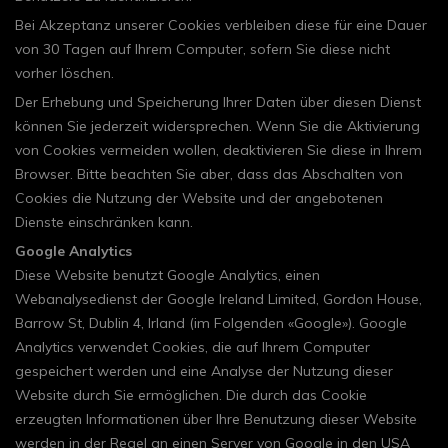
Bei Akzeptanz unserer Cookies verbleiben diese für eine Dauer
von 30 Tagen auf Ihrem Computer, sofern Sie diese nicht
vorher löschen.
Der Erhebung und Speicherung Ihrer Daten über diesen Dienst
können Sie jederzeit widersprechen. Wenn Sie die Aktivierung
von Cookies vermeiden wollen, deaktivieren Sie diese in Ihrem
Browser. Bitte beachten Sie aber, dass das Abschalten von
Cookies die Nutzung der Website und der angebotenen
Dienste einschränken kann.
Google Analytics
Diese Website benutzt Google Analytics, einen
Webanalysedienst der Google Ireland Limited, Gordon House,
Barrow St, Dublin 4, Irland (im Folgenden «Google»). Google
Analytics verwendet Cookies, die auf Ihrem Computer
gespeichert werden und eine Analyse der Nutzung dieser
Website durch Sie ermöglichen. Die durch das Cookie
erzeugten Informationen über Ihre Benutzung dieser Website
werden in der Regel an einen Server von Google in den USA