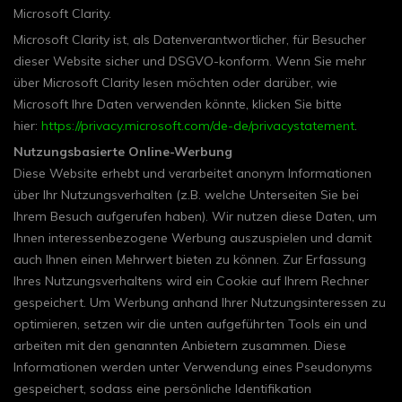
Microsoft Clarity.
Microsoft Clarity ist, als Datenverantwortlicher, für Besucher
dieser Website sicher und DSGVO-konform. Wenn Sie mehr
über Microsoft Clarity lesen möchten oder darüber, wie
Microsoft Ihre Daten verwenden könnte, klicken Sie bitte
hier:
https://privacy.microsoft.com/de-de/privacystatement
.
Nutzungsbasierte Online-Werbung
Diese Website erhebt und verarbeitet anonym Informationen
über Ihr Nutzungsverhalten (z.B. welche Unterseiten Sie bei
Ihrem Besuch aufgerufen haben). Wir nutzen diese Daten, um
Ihnen interessenbezogene Werbung auszuspielen und damit
auch Ihnen einen Mehrwert bieten zu können. Zur Erfassung
Ihres Nutzungsverhaltens wird ein Cookie auf Ihrem Rechner
gespeichert. Um Werbung anhand Ihrer Nutzungsinteressen zu
optimieren, setzen wir die unten aufgeführten Tools ein und
arbeiten mit den genannten Anbietern zusammen. Diese
Informationen werden unter Verwendung eines Pseudonyms
gespeichert, sodass eine persönliche Identifikation