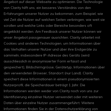
Angebot auf dieser Webseite zu optimieren. Die Technologie
von Clarity hilft uns, ein besseres Verständnis von den
Erfahrungen unserer Nutzer zu bekommen, zum Beispiel, wie
viel Zeit die Nutzer auf welchen Seiten verbringen, wie weit sie
scrollen und welche Links oder Bereiche besonders oft
angeklickt werden. Am Feedback unserer Nutzer können wir
unser Angebot passgenauer ausrichten. Clarity arbeitet mit
Cookies und anderen Technologien, um Informationen über
das Verhalten unserer Nutzer und über ihre Endgeräte zu
sammeln, insbesondere IP-Adresse des Geräts (wird
ausschliesslich in anonymisierter Form erfasst und
gespeichert), Bildschirmgrösse, Gerätetyp, Informationen über
den verwendeten Browser, Standort (nur Land). Clarity
speichert diese Informationen in einem pseudonymisierten
Nutzerprofil, die Speicherdauer beträgt 1 Jahr. Die
Informationen werden weder von Clarity noch von uns zur
Identifizierung einzelner Nutzer verwendet oder mit weiteren
Daten über einzelne Nutzer zusammengeführt. Weitere
Informationen finden Sie in der Datenschutzerklärung von