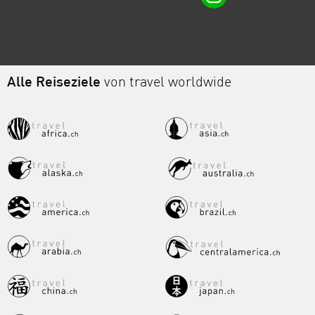
Alle Reiseziele
von travel worldwide