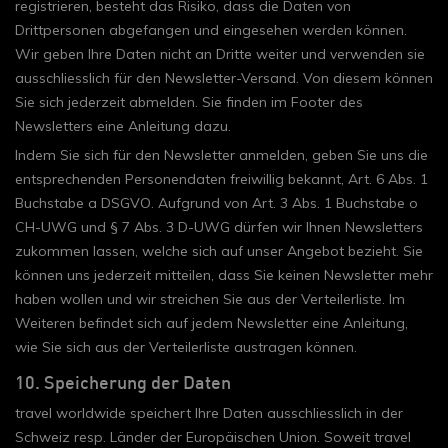
registrieren, besteht das Risiko, dass die Daten von
Drittpersonen abgefangen und eingesehen werden können.
Wir geben Ihre Daten nicht an Dritte weiter und verwenden sie
ausschliesslich für den Newsletter-Versand. Von diesem können
Sie sich jederzeit abmelden. Sie finden im Footer des
Newsletters eine Anleitung dazu.
Indem Sie sich für den Newsletter anmelden, geben Sie uns die
entsprechenden Personendaten freiwillig bekannt, Art. 6 Abs. 1
Buchstabe a DSGVO. Aufgrund von Art. 3 Abs. 1 Buchstabe o
CH-UWG und § 7 Abs. 3 D-UWG dürfen wir Ihnen Newsletters
zukommen lassen, welche sich auf unser Angebot bezieht. Sie
können uns jederzeit mitteilen, dass Sie keinen Newsletter mehr
haben wollen und wir streichen Sie aus der Verteilerliste. Im
Weiteren befindet sich auf jedem Newsletter eine Anleitung,
wie Sie sich aus der Verteilerliste austragen können.
10. Speicherung der Daten
travel worldwide speichert Ihre Daten ausschliesslich in der
Schweiz resp. Länder der Europäischen Union. Soweit travel