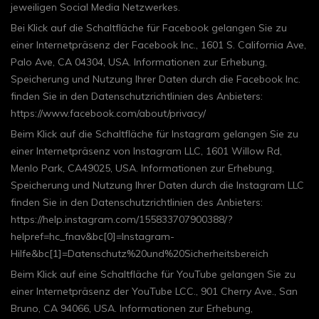
jeweiligen Social Media Netzwerkes.
Bei Klick auf die Schaltfläche für Facebook gelangen Sie zu
einer Internetpräsenz der Facebook Inc., 1601 S. California Ave,
Palo Ave, CA 04304, USA. Informationen zur Erhebung,
Speicherung und Nutzung Ihrer Daten durch die Facebook Inc.
finden Sie in den Datenschutzrichtlinien des Anbieters:
https://www.facebook.com/about/privacy/
Beim Klick auf die Schaltfläche für Instagram gelangen Sie zu
einer Internetpräsenz von Instagram LLC, 1601 Willow Rd,
Menlo Park, CA49025, USA. Informationen zur Erhebung,
Speicherung und Nutzung Ihrer Daten durch die Instagram LLC
finden Sie in den Datenschutzrichtlinien des Anbieters:
https://help.instagram.com/155833707900388/?
helpref=hc_fnav&bc[0]=Instagram-
Hilfe&bc[1]=Datenschutz%20und%20Sicherheitsbereich
Beim Klick auf eine Schaltfläche für YouTube gelangen Sie zu
einer Internetpräsenz der YouTube LCC., 901 Cherry Ave., San
Bruno, CA 94066, USA. Informationen zur Erhebung,