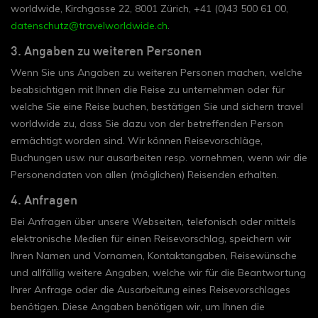
worldwide, Kirchgasse 22, 8001 Zürich, +41 (0)43 500 61 00,
datenschutz@travelworldwide.ch
.
3. Angaben zu weiteren Personen
Wenn Sie uns Angaben zu weiteren Personen machen, welche
beabsichtigen mit Ihnen die Reise zu unternehmen oder für
welche Sie eine Reise buchen, bestätigen Sie und sichern travel
worldwide zu, dass Sie dazu von der betreffenden Person
ermächtigt worden sind. Wir können Reisevorschläge,
Buchungen usw. nur ausarbeiten resp. vornehmen, wenn wir die
Personendaten von allen (möglichen) Reisenden erhalten.
4. Anfragen
Bei Anfragen über unsere Webseiten, telefonisch oder mittels
elektronische Medien für einen Reisevorschlag, speichern wir
Ihren Namen und Vornamen, Kontaktangaben, Reisewünsche
und allfällig weitere Angaben, welche wir für die Beantwortung
Ihrer Anfrage oder die Ausarbeitung eines Reisevorschlages
benötigen. Diese Angaben benötigen wir, um Ihnen die