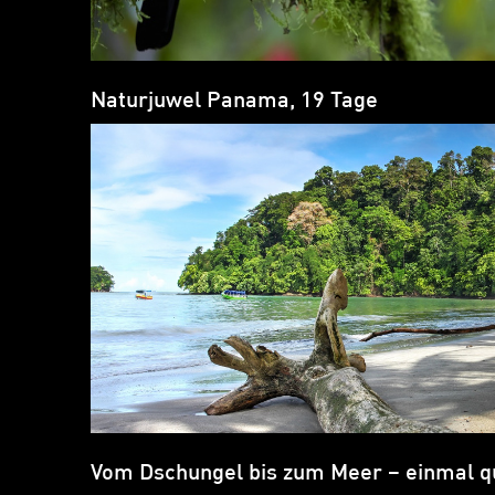
Naturjuwel Panama, 19 Tage
Vom Dschungel bis zum Meer – einmal q