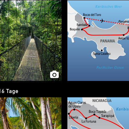
16 Tage