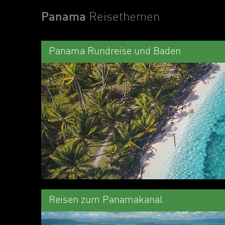
Panama
Reisethemen
Panama Rundreise und Baden
Reisen zum Panamakanal