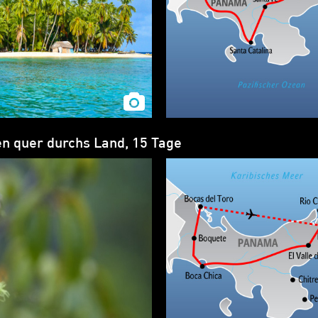
n quer durchs Land, 15 Tage