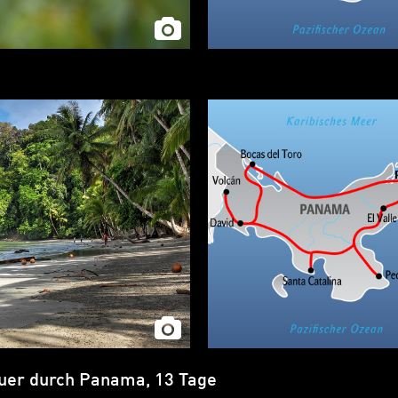
uer durch Panama, 13 Tage