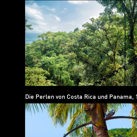
Die Perlen von Costa Rica und Panama, 