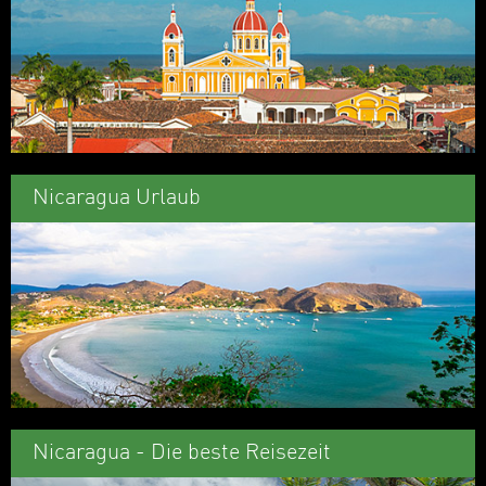
Nicaragua Urlaub
Nicaragua - Die beste Reisezeit