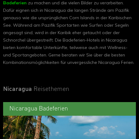
Badeferien
zu machen und die vielen Bilder zu verarbeiten.
Dafür eignen sich in Nicaragua die langen Strände am Pazifik
genauso wie die ursprünglichen Corn Islands in der Karibischen
See. Während am Pazifik Sportarten wie Surfen oder Segeln
angesagt sind, wird in der Karibik eher getaucht oder der
Schnorchel übergestreift. Die Badeferien-Hotels in Nicaragua
bieten komfortable Unterkünfte, teilweise auch mit Wellness-
und Sportangeboten. Gerne beraten wir Sie über die besten
Kombinationsmöglichkeiten für unvergessliche Nicaragua Ferien.
Nicaragua
Reisethemen
Nicaragua Badeferien