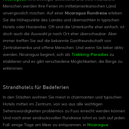
Menschen werden Ihre Ferien im mittelamerikanischen Land
unvergesslich machen. Auf einer
Nicaragua Rundreise
erleben
Sie die Höhepunkte des Landes und übernachten in typischen
Hotels oder Haciendas. Oft sind die Unterkünfte eher einfach, ist
doch auch die Auswahl je nach Ort eher überschaubar. Aber
immer treffen Sie auf die bekannte Gastfreundschaft von
Zentralamerika und offene Menschen. Und wenn Sie lieber aktiv
werden, Nicaragua beginnt, sich als
Trekking-Paradies
zu
etablieren und es gibt verschiedene Möglichkeiten, die Berge zu
erklimmen.
Strandhotels für Badeferien
In den Städten wohnen Sie meist in charmanten und typischen
Hotels mitten im Zentrum, von wo aus alle wichtigen
Sehenswürdigkeiten problemlos zu Fuss erreicht werden können.
Und nach einer eindrucksvollen Rundreise lohnt es sich auf jeden
Fall, einige Tage am Meer zu entspannen, in
Nicaragua