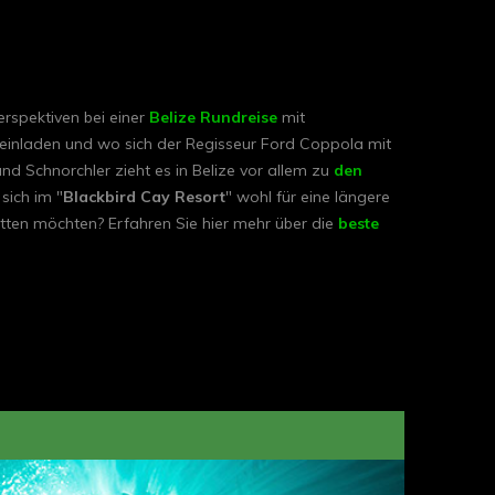
rspektiven bei einer
Belize Rundreise
mit
einladen und wo sich der Regisseur Ford Coppola mit
nd Schnorchler zieht es in Belize vor allem zu
den
sich im "
Blackbird Cay Resort
" wohl für eine längere
atten möchten? Erfahren Sie hier mehr über die
beste