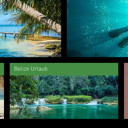
Belize Urlaub