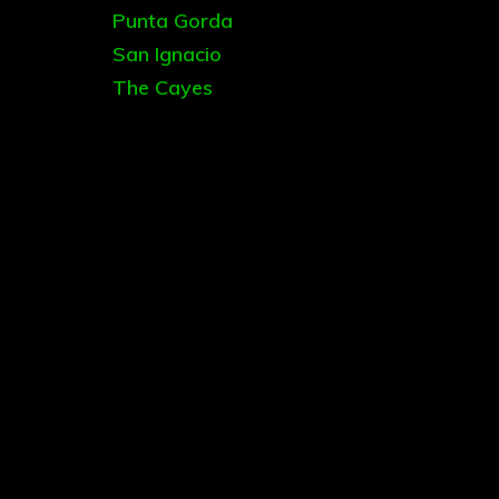
Punta Gorda
San Ignacio
The Cayes