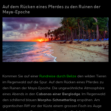
Auf dem Rücken eines Pferdes zu den Ruinen der
Maya-Epoche
Kommen Sie auf einer
Rundreise durch Belize
den wilden Tieren
im Regenwald auf die Spur. Auf dem Rücken eines Pferdes zu
den Ruinen der Maya-Epoche. Die ungewöhnliche Atmosphäre
eines Abends in den
Cabanas einer Berglodge
. Im Regenwald
den schillernd blauen
Morpho-Schmetterling
erspähen. Am
gigantischen Riff vor der Küste einem grossen Fisch ins Auge