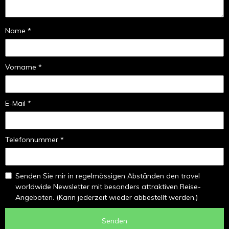
Name *
Vorname *
E-Mail *
Telefonnummer *
Senden Sie mir in regelmässigen Abständen den travel
worldwide Newsletter mit besonders attraktiven Reise-
Angeboten. (Kann jederzeit wieder abbestellt werden.)
Senden