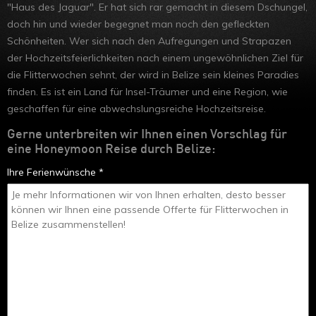
"Haus des Jaguar". Er hat sich rar gemacht in diesem Dschungel,
doch hin und wieder begegnet man noch den gefleckten
Schönheiten. Wer sich nach den Aufregungen und Strapazen
der Hochzeitsfeierlichkeiten nach einem ungewöhnlichen Ziel für
die Flitterwochen sehnt, der wird in Belize sein kleines Paradies
finden. Es ist ein Land für Insel-Träumer und eine Region, wie
geschaffen für eine abwechslungsreiche Hochzeitsreise.
Gerne unterbreiten wir Ihnen einen Vorschlag für
eine Honeymoon Reise durch Belize:
Ihre Ferienwünsche *