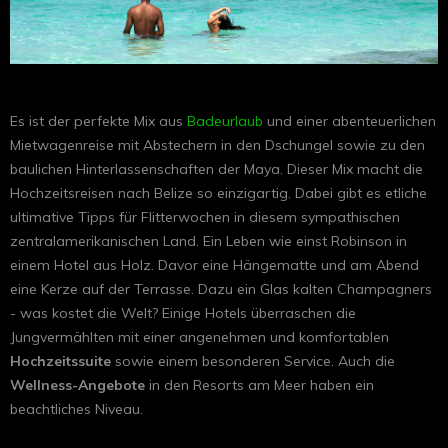
Es ist der perfekte Mix aus
Badeurlaub
und einer abenteuerlichen
Mietwagenreise mit Abstechern in den Dschungel sowie zu den
baulichen Hinterlassenschaften der Maya. Dieser Mix macht die
Hochzeitsreisen nach Belize so einzigartig. Dabei gibt es etliche
ultimative Tipps für Flitterwochen in diesem sympathischen
zentralamerikanischen Land. Ein Leben wie einst Robinson in
einem Hotel aus Holz. Davor eine Hängematte und am Abend
eine Kerze auf der Terrasse. Dazu ein Glas kalten Champagners
- was kostet die Welt? Einige Hotels überraschen die
Jungvermählten mit einer angenehmen und komfortablen
Hochzeitssuite
sowie einem besonderen Service. Auch die
Wellness-Angebote
in den Resorts am Meer haben ein
beachtliches Niveau.