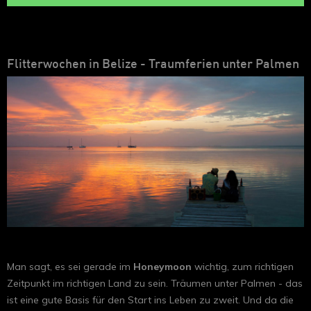
Flitterwochen in Belize - Traumferien unter Palmen
Man sagt, es sei gerade im
Honeymoon
wichtig, zum richtigen
Zeitpunkt im richtigen Land zu sein. Träumen unter Palmen - das
ist eine gute Basis für den Start ins Leben zu zweit. Und da die