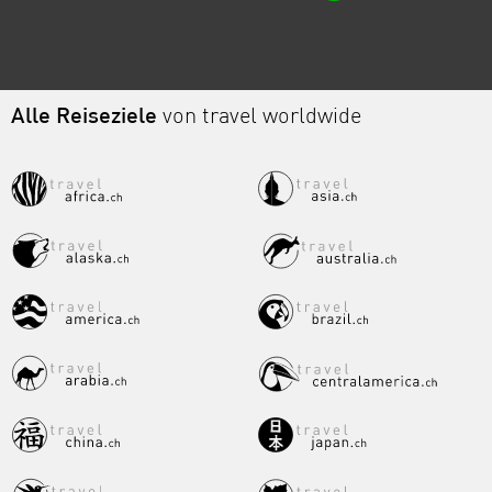
Alle Reiseziele
von travel worldwide