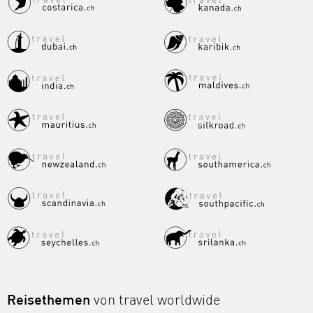
Reisethemen
von travel worldwide