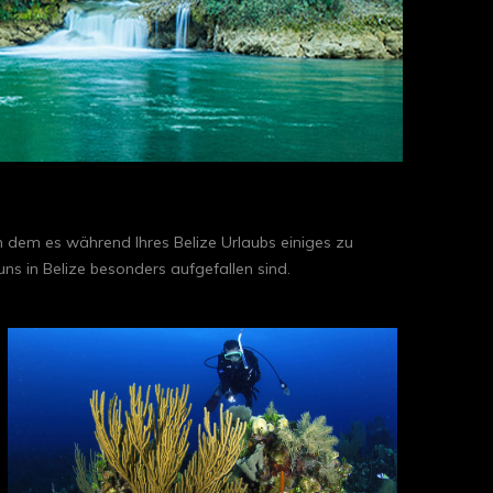
, in dem es während Ihres Belize Urlaubs einiges zu
ns in Belize besonders aufgefallen sind.