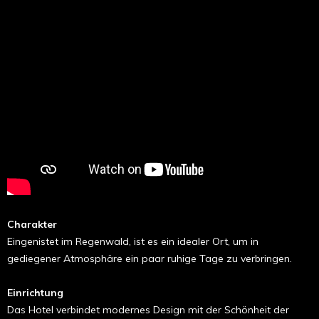
Charakter
Eingenistet im Regenwald, ist es ein idealer Ort, um in
gediegener Atmosphäre ein paar ruhige Tage zu verbringen.
Einrichtung
Das Hotel verbindet modernes Design mit der Schönheit der