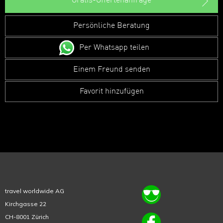
Gratis-Offertenanfrage
Persönliche Beratung
Per Whatsapp teilen
Einem Freund senden
Favorit hinzufügen
travel worldwide AG
Kirchgasse 22
CH-8001 Zürich