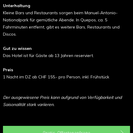
Unterhaltung
Kleine Bars und Restaurants sorgen beim Manuel-Antonio-
Nationalpark für gemütliche Abende. In Quepos, ca. 5
Fahrminuten entfernt, gibt es weitere Bars, Restaurants und
Discos.
Gut zu wissen
Das Hotel ist für Gäste ab 13 Jahren reserviert.
Preis
1 Nacht im DZ ab CHF 155.- pro Person, inkl. Frühstück
Der ausgewiesene Preis kann aufgrund von Verfügbarkeit und
Saisonalität stark variieren.