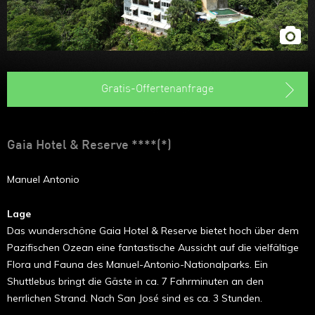
Gratis-Offertenanfrage
Gaia Hotel & Reserve ****(*)
Manuel Antonio
Lage
Das wunderschöne Gaia Hotel & Reserve bietet hoch über dem
Pazifischen Ozean eine fantastische Aussicht auf die vielfältige
Flora und Fauna des Manuel-Antonio-Nationalparks. Ein
Shuttlebus bringt die Gäste in ca. 7 Fahrminuten an den
herrlichen Strand. Nach San José sind es ca. 3 Stunden.