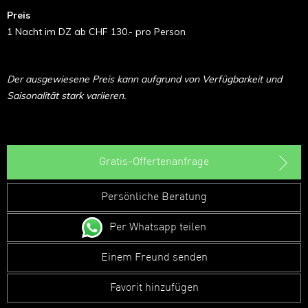
Preis
1 Nacht im DZ ab CHF 130.- pro Person
Der ausgewiesene Preis kann aufgrund von Verfügbarkeit und
Saisonalität stark variieren.
Gratis-Offertenanfrage
Persönliche Beratung
Per Whatsapp teilen
Einem Freund senden
Favorit hinzufügen