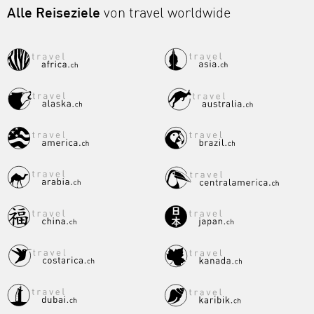
Alle Reiseziele
von travel worldwide