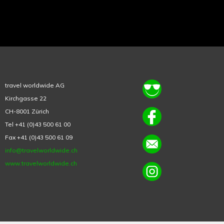
travel worldwide AG
Kirchgasse 22
CH-8001 Zürich
Tel +41 (0)43 500 61 00
Fax +41 (0)43 500 61 09
info@travelworldwide.ch
www.travelworldwide.ch