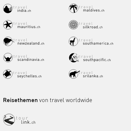
Reisethemen
von travel worldwide