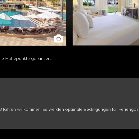
che Höhepunkte garantiert.
 18 Jahren willkommen. Es werden optimale Bedingungen für Ferieng