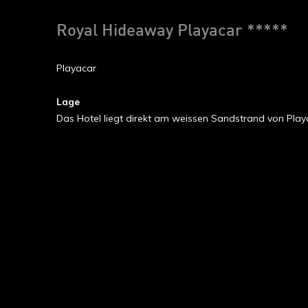
Royal Hideaway Playacar *****
Playacar
Lage
Das Hotel liegt direkt am weissen Sandstrand von Pla