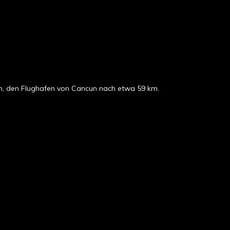
km, den Flughafen von Cancun nach etwa 59 km.