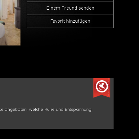
Einem Freund senden
Favorit hinzufügen
äste angeboten, welche Ruhe und Entspannung