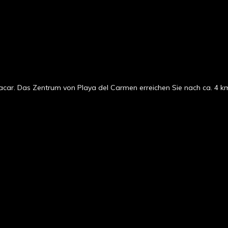
yacar. Das Zentrum von Playa del Carmen erreichen Sie nach ca. 4 