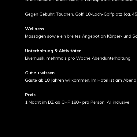
Gegen Gebühr: Tauchen. Golf: 18-Loch-Golfplatz (ca. 45
Wellness
Massagen sowie ein breites Angebot an Körper- und S
Unterhaltung & Aktivitäten
Livemusik, mehrmals pro Woche Abendunterhaltung.
Gut zu wissen
Gäste ab 18 Jahren willkommen. Im Hotel ist am Abend f
Preis
1 Nacht im DZ ab CHF 180.- pro Person, All inclusive