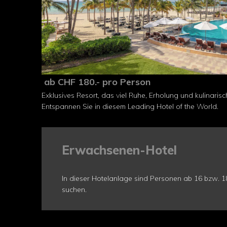
ab CHF 180.- pro Person
Exklusives Resort, das viel Ruhe, Erholung und kulinaris
Entspannen Sie in diesem Leading Hotel of the World.
Erwachsenen-Hotel
In dieser Hotelanlage sind Personen ab 16 bzw.
suchen.