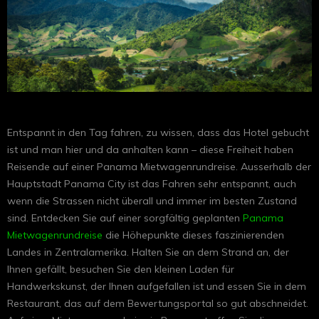
Entspannt in den Tag fahren, zu wissen, dass das Hotel gebucht
ist und man hier und da anhalten kann – diese Freiheit haben
Reisende auf einer Panama Mietwagenrundreise. Ausserhalb der
Hauptstadt Panama City ist das Fahren sehr entspannt, auch
wenn die Strassen nicht überall und immer im besten Zustand
sind. Entdecken Sie auf einer sorgfältig geplanten
Panama
Mietwagenrundreise
die Höhepunkte dieses faszinierenden
Landes in Zentralamerika. Halten Sie an dem Strand an, der
Ihnen gefällt, besuchen Sie den kleinen Laden für
Handwerkskunst, der Ihnen aufgefallen ist und essen Sie in dem
Restaurant, das auf dem Bewertungsportal so gut abschneidet.