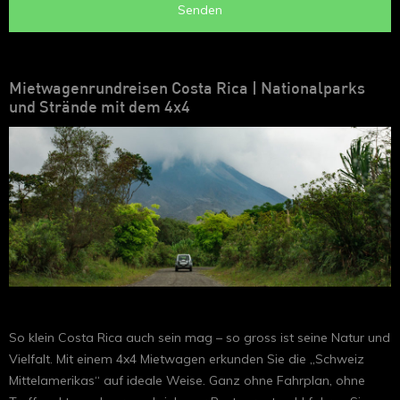
Senden
Mietwagenrundreisen Costa Rica | Nationalparks
und Strände mit dem 4x4
So klein Costa Rica auch sein mag – so gross ist seine Natur und
Vielfalt. Mit einem 4x4 Mietwagen erkunden Sie die „Schweiz
Mittelamerikas“ auf ideale Weise. Ganz ohne Fahrplan, ohne