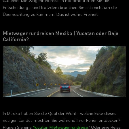
Auf einer Mietwagenrundreise in Panama treffen Sie die
Entscheidung – und trotzdem brauchen Sie sich nicht um die
Übernachtung zu kümmern. Das ist wahre Freiheit!
Mietwagenrundreisen Mexiko | Yucatan oder Baja
California?
In Mexiko haben Sie die Qual der Wahl – welche Ecke dieses
riesigen Landes möchten Sie während Ihrer Ferien entdecken?
Planen Sie eine
Yucatan Mietwagenrundreise
? Oder eine Reise