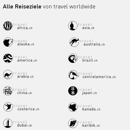
Alle Reiseziele
von travel worldwide