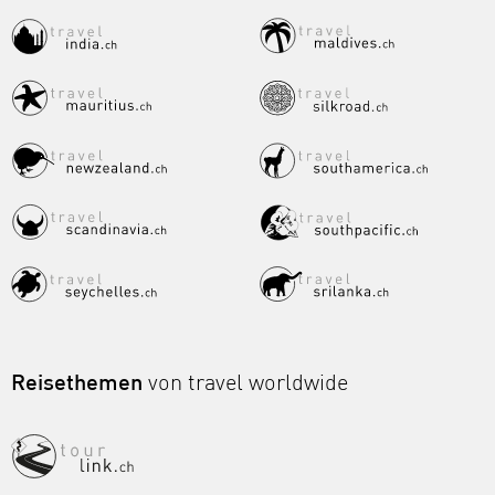
Reisethemen
von travel worldwide