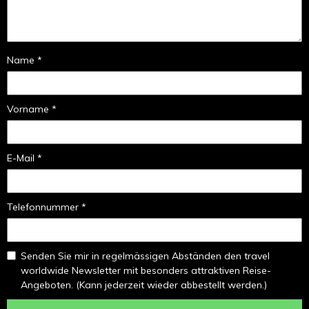
Name *
Vorname *
E-Mail *
Telefonnummer *
Senden Sie mir in regelmässigen Abständen den travel
worldwide Newsletter mit besonders attraktiven Reise-
Angeboten. (Kann jederzeit wieder abbestellt werden.)